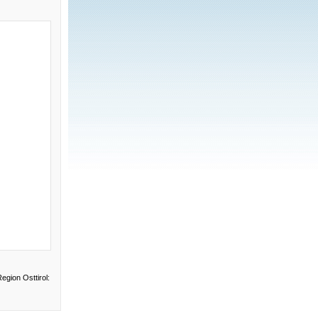
Region Osttirol: