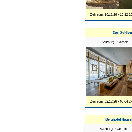
Zeitraum: 16.12.26 - 23.12.2
Das Goldbe
Salzburg - Gastein
Zeitraum: 02.12.26 - 03.04.2
Berghotel Hause
Salzburg - Gastein