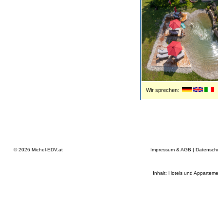
Wir sprechen:
© 2026
Michel-EDV.at
Impressum & AGB
|
Datensch
Inhalt: Hotels und Apparteme