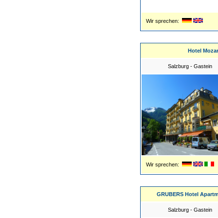
Wir sprechen:
Hotel Mozar
Salzburg - Gastein
Wir sprechen:
GRUBERS Hotel Apartm
Salzburg - Gastein