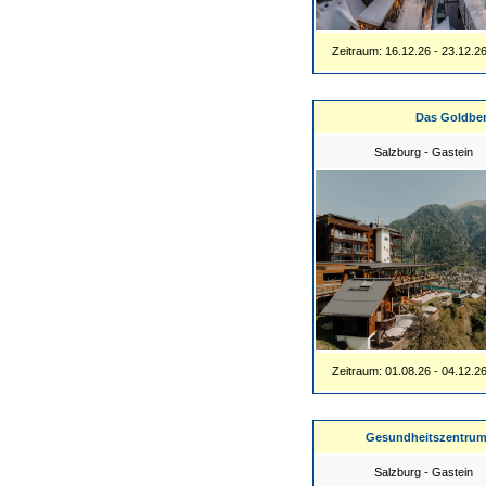
Zeitraum: 16.12.26 - 23.12.2
Das Goldbe
Salzburg - Gastein
Zeitraum: 01.08.26 - 04.12.2
Gesundheitszentrum
Salzburg - Gastein