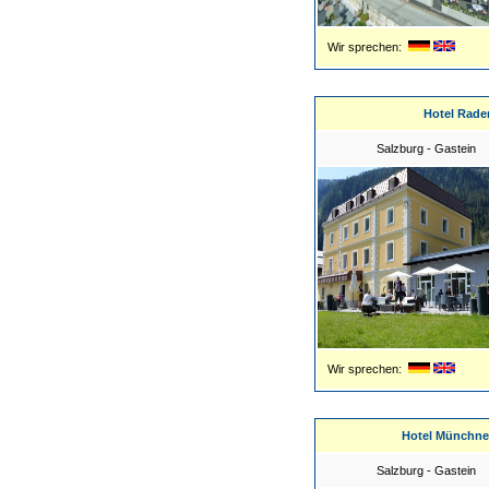
Wir sprechen:
Hotel Rade
Salzburg - Gastein
Wir sprechen:
Hotel Münchne
Salzburg - Gastein