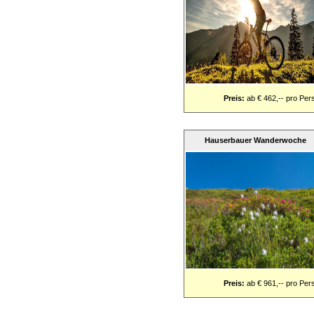
Preis:
ab € 462,-- pro Per
Hauserbauer Wanderwoche
Preis:
ab € 961,-- pro Per