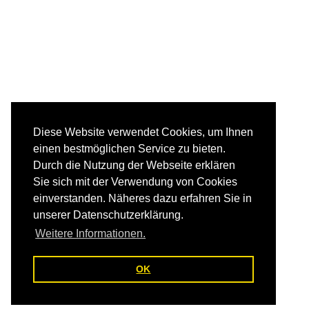
Diese Website verwendet Cookies, um Ihnen
einen bestmöglichen Service zu bieten.
Durch die Nutzung der Webseite erklären
Sie sich mit der Verwendung von Cookies
einverstanden. Näheres dazu erfahren Sie in
unserer Datenschutzerklärung.
Weitere Informationen.
OK