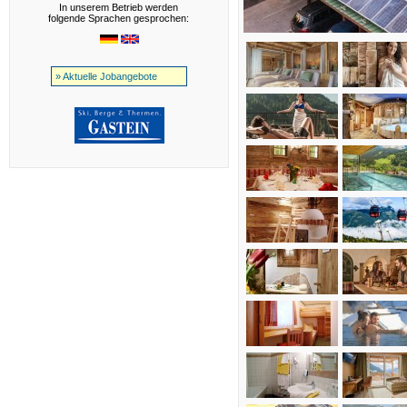
In unserem Betrieb werden
folgende Sprachen gesprochen:
» Aktuelle Jobangebote