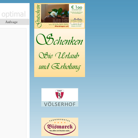
Anfrage