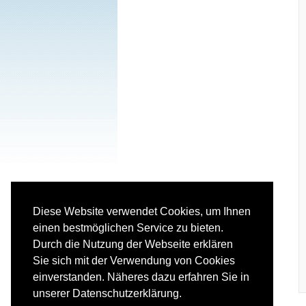
Diese Website verwendet Cookies, um Ihnen
einen bestmöglichen Service zu bieten.
Durch die Nutzung der Webseite erklären
Sie sich mit der Verwendung von Cookies
einverstanden. Näheres dazu erfahren Sie in
unserer Datenschutzerklärung.