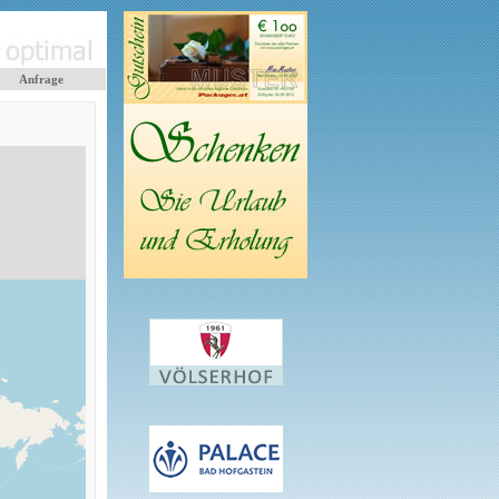
Anfrage