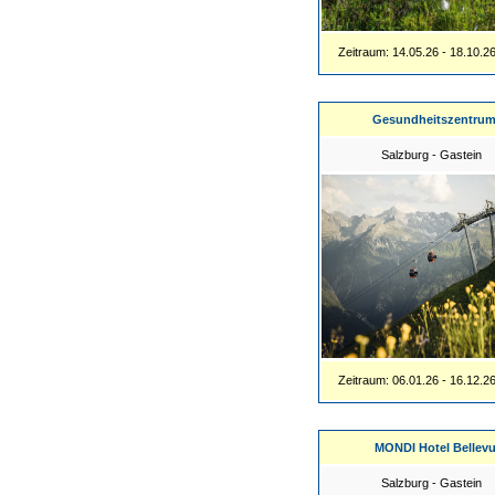
Zeitraum: 14.05.26 - 18.10.2
Gesundheitszentrum
Salzburg - Gastein
Zeitraum: 06.01.26 - 16.12.2
MONDI Hotel Bellev
Salzburg - Gastein