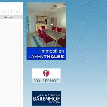
Anfrage