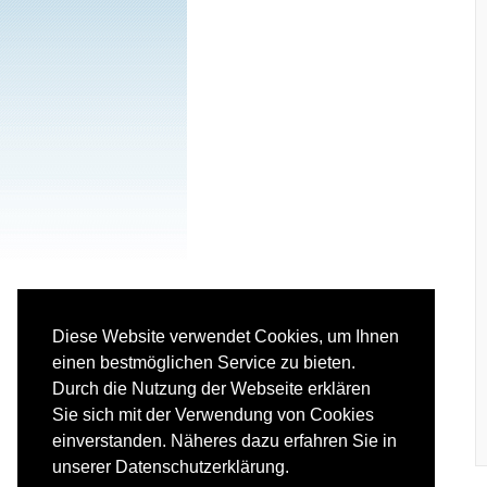
Diese Website verwendet Cookies, um Ihnen
einen bestmöglichen Service zu bieten.
Durch die Nutzung der Webseite erklären
Sie sich mit der Verwendung von Cookies
einverstanden. Näheres dazu erfahren Sie in
unserer Datenschutzerklärung.