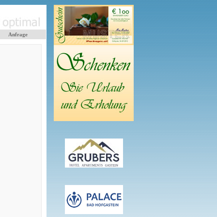
Anfrage