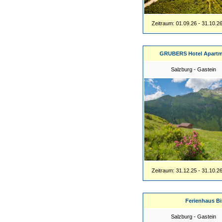
Zeitraum: 01.09.26 - 31.10.2
GRUBERS Hotel Apartm
Salzburg - Gastein
Zeitraum: 31.12.25 - 31.10.2
Ferienhaus Bi
Salzburg - Gastein